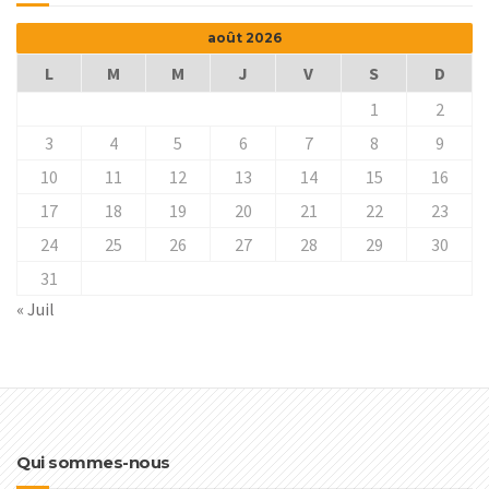
août 2026
L
M
M
J
V
S
D
1
2
3
4
5
6
7
8
9
10
11
12
13
14
15
16
17
18
19
20
21
22
23
24
25
26
27
28
29
30
31
« Juil
Qui sommes-nous