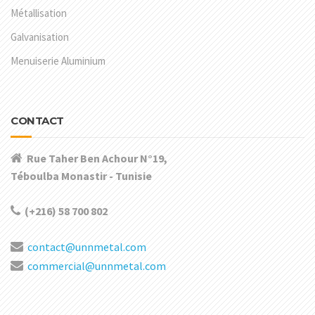
Métallisation
Galvanisation
Menuiserie Aluminium
CONTACT
Rue Taher Ben Achour N°19,
Téboulba Monastir - Tunisie
(+216) 58 700 802
contact@unnmetal.com
commercial@unnmetal.com