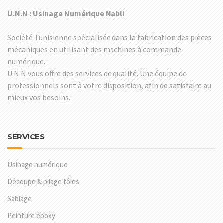
U.N.N : Usinage Numérique Nabli
Société Tunisienne spécialisée dans la fabrication des pièces
mécaniques en utilisant des machines à commande
numérique.
U.N.N vous offre des services de qualité. Une équipe de
professionnels sont à votre disposition, afin de satisfaire au
mieux vos besoins.
SERVICES
Usinage numérique
Découpe & pliage tôles
Sablage
Peinture époxy