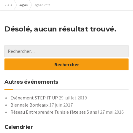
U.N.N
Logos
Logos clients
Désolé, aucun résultat trouvé.
Autres événements
Evénement STEP IT UP
29 juillet 2019
Biennale Bordeaux
17 juin 2017
Réseau Entreprendre Tunisie fête ses 5 ans !
27 mai 2016
Calendrier