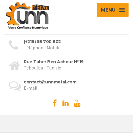
MENU
(+216) 58 700 802
Téléphone Mobile
Rue Taher Ben Achour N°19
Teboulba - Tunisie
contact@unnmetal.com
E-mail