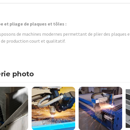
 et pliage de plaques et tôles :
sposons de machines modernes permettant de plier des plaques en 
 de production court et qualitatif.
rie photo