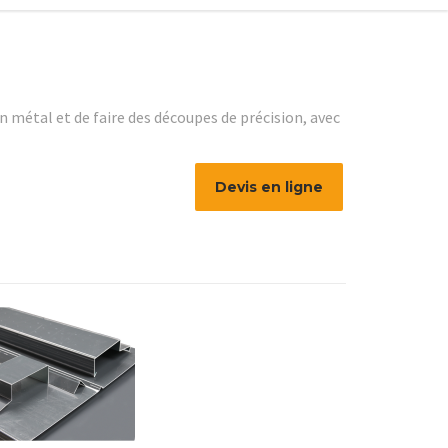
métal et de faire des découpes de précision, avec
Devis en ligne