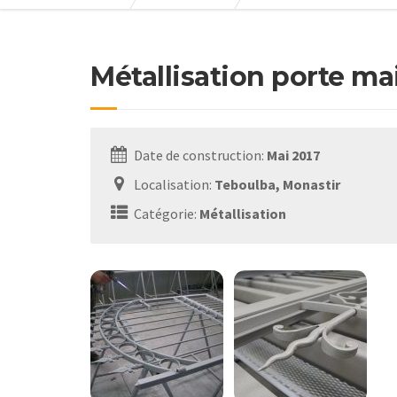
Métallisation porte ma
Date de construction:
Mai 2017
Localisation:
Teboulba, Monastir
Catégorie:
Métallisation