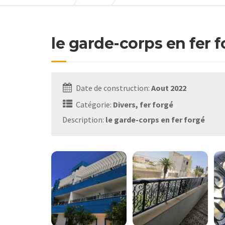
le garde-corps en fer 
Date de construction:
Aout 2022
Catégorie:
Divers, fer forgé
Description:
le garde-corps en fer forgé