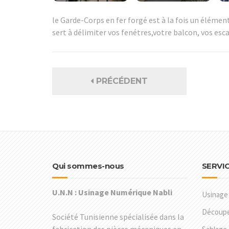
le Garde-Corps en fer forgé est à la fois un élément 
sert à délimiter vos fenétres,votre balcon, vos esca
PRÉCÉDENT
Qui sommes-nous
SERVI
U.N.N : Usinage Numérique Nabli
Usinage
Découpe 
Société Tunisienne spécialisée dans la